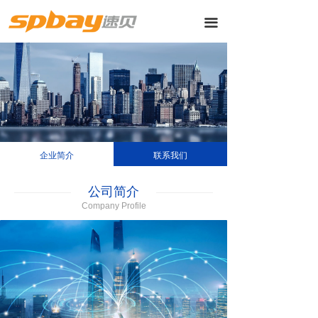
끀
企业简介
联系我们
公司简介
Company Profile