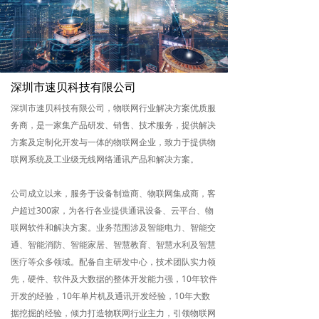
深圳市速贝科技有限公司
深圳市速贝科技有限公司，物联网行业解决方案优质服
务商，是一家集产品研发、销售、技术服务，提供解决
方案及定制化开发与一体的物联网企业，致力于提供物
联网系统及工业级无线网络通讯产品和解决方案。
公司成立以来，服务于设备制造商、物联网集成商，客
户超过300家，为各行各业提供通讯设备、云平台、物
联网软件和解决方案。业务范围涉及智能电力、智能交
通、智能消防、智能家居、智慧教育、智慧水利及智慧
医疗等众多领域。配备自主研发中心，技术团队实力领
先，硬件、软件及大数据的整体开发能力强，10年软件
开发的经验，10年单片机及通讯开发经验，10年大数
据挖掘的经验，倾力打造物联网行业主力，引领物联网